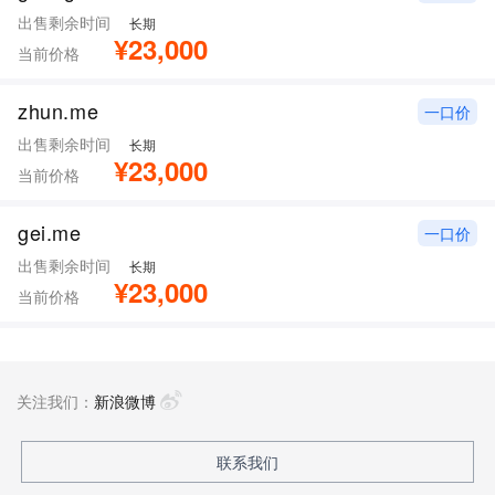
出售剩余时间
长期
¥23,000
当前价格
zhun.me
一口价
出售剩余时间
长期
¥23,000
当前价格
gei.me
一口价
出售剩余时间
长期
¥23,000
当前价格