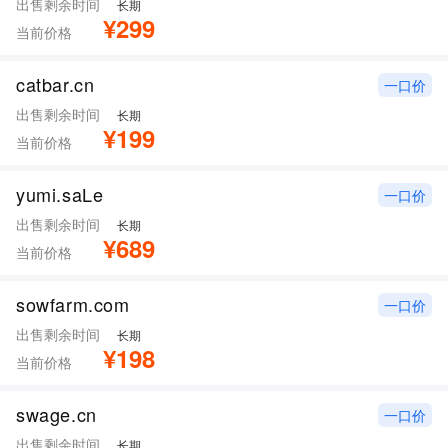
出售剩余时间
长期
¥299
当前价格
catbar.cn
一口价
出售剩余时间
长期
¥199
当前价格
yumi.saLe
一口价
出售剩余时间
长期
¥689
当前价格
sowfarm.com
一口价
出售剩余时间
长期
¥198
当前价格
swage.cn
一口价
出售剩余时间
长期