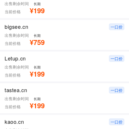
出售剩余时间
长期
¥199
当前价格
bigsee.cn
一口价
出售剩余时间
长期
¥759
当前价格
Letup.cn
一口价
出售剩余时间
长期
¥199
当前价格
tastea.cn
一口价
出售剩余时间
长期
¥199
当前价格
kaoo.cn
一口价