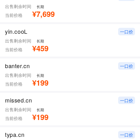
出售剩余时间
长期
¥7,699
当前价格
yin.cooL
一口价
出售剩余时间
长期
¥459
当前价格
banter.cn
一口价
出售剩余时间
长期
¥199
当前价格
missed.cn
一口价
出售剩余时间
长期
¥199
当前价格
typa.cn
一口价