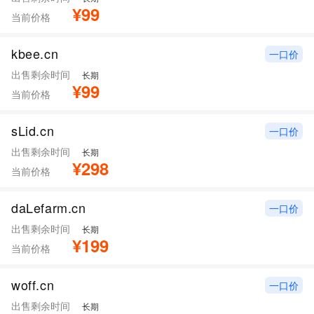
¥99
当前价格
kbee.cn
一口价
出售剩余时间
长期
¥99
当前价格
sLid.cn
一口价
出售剩余时间
长期
¥298
当前价格
daLefarm.cn
一口价
出售剩余时间
长期
¥199
当前价格
woff.cn
一口价
出售剩余时间
长期