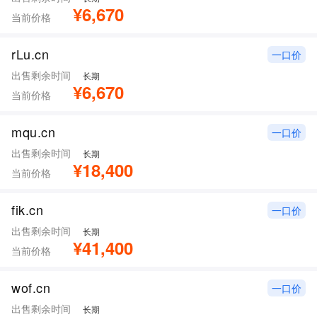
¥6,670
当前价格
rLu.cn
一口价
出售剩余时间
长期
¥6,670
当前价格
mqu.cn
一口价
出售剩余时间
长期
¥18,400
当前价格
fik.cn
一口价
出售剩余时间
长期
¥41,400
当前价格
wof.cn
一口价
出售剩余时间
长期