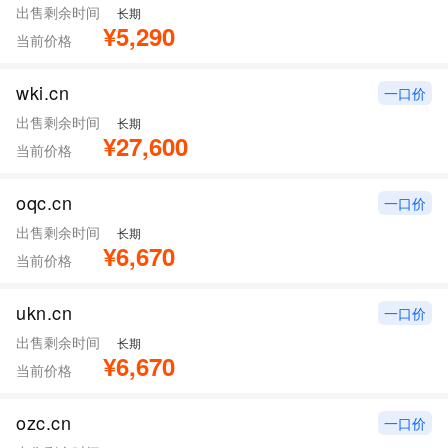
出售剩余时间
长期
¥5,290
当前价格
wki.cn
一口价
出售剩余时间
长期
¥27,600
当前价格
oqc.cn
一口价
出售剩余时间
长期
¥6,670
当前价格
ukn.cn
一口价
出售剩余时间
长期
¥6,670
当前价格
ozc.cn
一口价