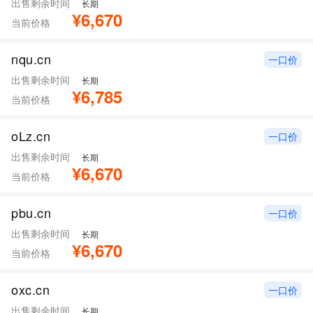
出售剩余时间
长期
¥6,670
当前价格
nqu.cn
一口价
出售剩余时间
长期
¥6,785
当前价格
oLz.cn
一口价
出售剩余时间
长期
¥6,670
当前价格
pbu.cn
一口价
出售剩余时间
长期
¥6,670
当前价格
oxc.cn
一口价
出售剩余时间
长期