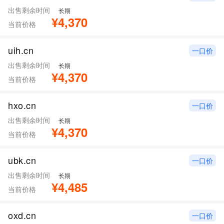
出售剩余时间
长期
¥4,370
当前价格
uih.cn
一口价
出售剩余时间
长期
¥4,370
当前价格
hxo.cn
一口价
出售剩余时间
长期
¥4,370
当前价格
ubk.cn
一口价
出售剩余时间
长期
¥4,485
当前价格
oxd.cn
一口价