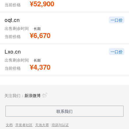
¥52,900
当前价格
oqt.cn
一口价
出售剩余时间
长期
¥6,670
当前价格
Lxo.cn
一口价
出售剩余时间
长期
¥4,370
当前价格