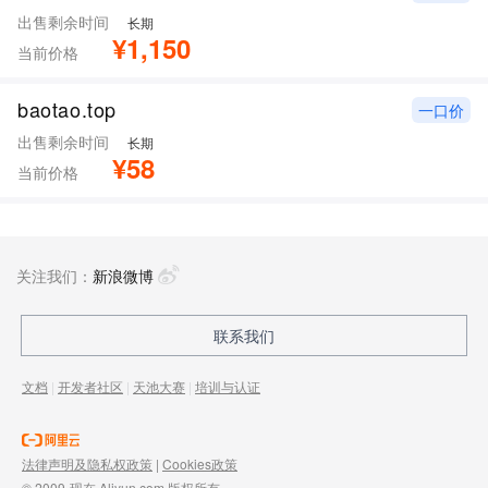
出售剩余时间
长期
¥1,150
当前价格
baotao.top
一口价
出售剩余时间
长期
¥58
当前价格