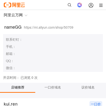
nameGG
https://mi.aliyun.com/shop/50709
联系钉钉：
手机：
邮箱：
QQ：
微信：
开店时间：
已浏览 0 次
店铺推荐
一口价域名
议价域名
kui.ren
一口价