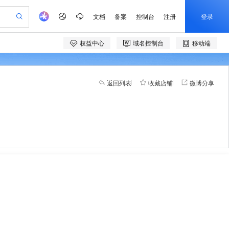
返回列表
收藏店铺
微博分享