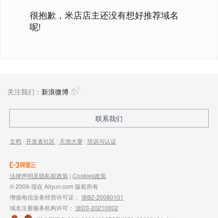
很抱歉，米店店主还没有想好推荐域名
呢!