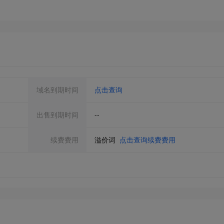
域名到期时间
点击查询
出售到期时间
--
续费费用
溢价词
点击查询续费费用