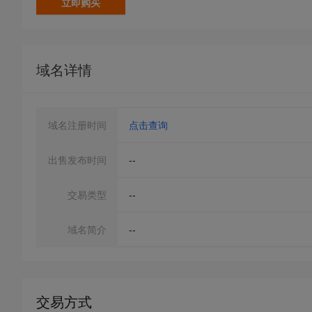
立即购买
域名详情
域名注册时间
点击查询
出售发布时间
--
交易类型
--
域名简介
--
交易方式