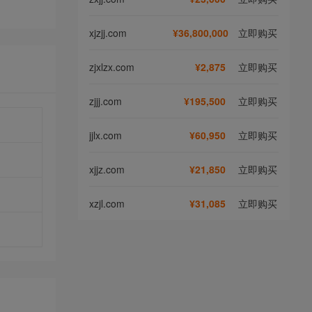
xjzjj.com
¥36,800,000
立即购买
zjxlzx.com
¥2,875
立即购买
zjjj.com
¥195,500
立即购买
jjlx.com
¥60,950
立即购买
xjjz.com
¥21,850
立即购买
xzjl.com
¥31,085
立即购买