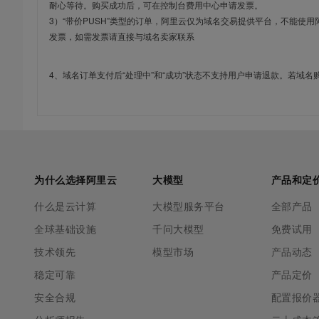
耐心等待。购买成功后，可在控制台费用中心申请发票。
3）“带价PUSH”类型的订单，阿里云仅为域名交易提供平台，不能
发票，如需发票请直接与域名卖家联系
4、域名订单支付后“处理中”和“成功”状态不支持用户申请退款。若域