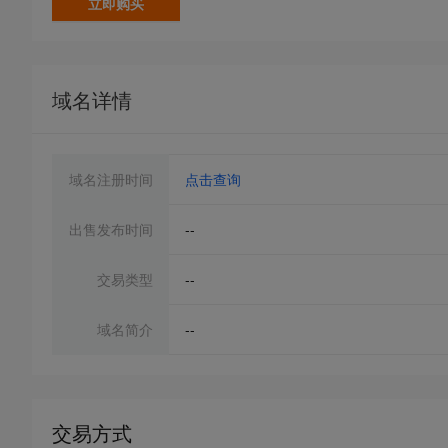
立即购买
域名详情
域名注册时间
点击查询
出售发布时间
--
交易类型
--
域名简介
--
交易方式