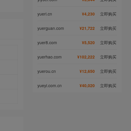
yueri.cn
¥4,230
立即购买
yuerguan.com
¥21,722
立即购买
yuer8.com
¥5,520
立即购买
yuerhao.com
¥102,222
立即购买
yuerou.cn
¥12,650
立即购买
yueyi.com.cn
¥40,020
立即购买