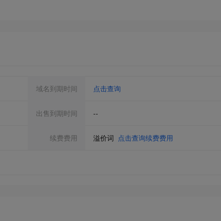
域名到期时间
点击查询
出售到期时间
--
续费费用
溢价词
点击查询续费费用