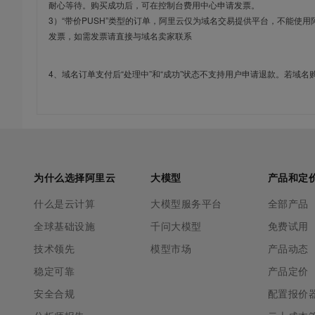
耐心等待。购买成功后，可在控制台费用中心申请发票。
3）“带价PUSH”类型的订单，阿里云仅为域名交易提供平台，不能
发票，如需发票请直接与域名卖家联系
4、域名订单支付后“处理中”和“成功”状态不支持用户申请退款。若域