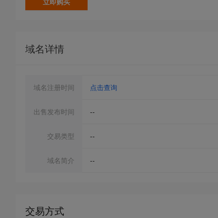
立即购买
域名详情
域名注册时间
点击查询
出售发布时间
--
交易类型
--
域名简介
--
交易方式