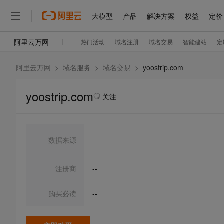
阿里云万网
>
域名服务
>
域名交易
>
yoostrip.com
yoostrip.com
关注
数据来源
注册商
--
购买必读
--