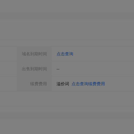
域名到期时间
点击查询
出售到期时间
--
续费费用
溢价词
点击查询续费费用