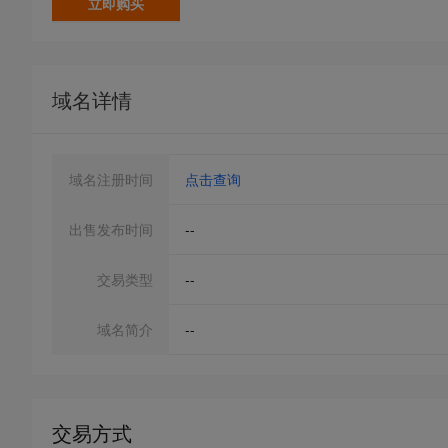
立即购买
域名详情
域名注册时间
点击查询
出售发布时间
--
交易类型
--
域名简介
--
交易方式