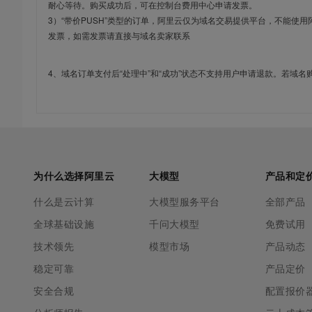
耐心等待。购买成功后，可在控制台费用中心申请发票。
3）“带价PUSH”类型的订单，阿里云仅为域名交易提供平台，不能
发票，如需发票请直接与域名卖家联系
4、域名订单支付后“处理中”和“成功”状态不支持用户申请退款。若域