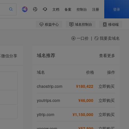
一口价
|
我要卖域名
域名推荐
查看更多
享
微信分享
域名
价格
操作
chaostrip.com
¥180,422
立即购买
youtrips.com
¥46,000
立即购买
yitrip.com
¥1,150,000
立即购买
yooow.com
¥57,500
立即购买