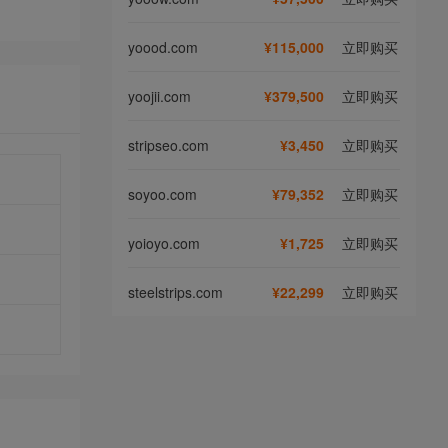
yoood.com
¥115,000
立即购买
yoojii.com
¥379,500
立即购买
stripseo.com
¥3,450
立即购买
soyoo.com
¥79,352
立即购买
yoioyo.com
¥1,725
立即购买
steelstrips.com
¥22,299
立即购买