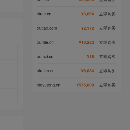
xiute.cn
¥3,664
立即购买
xutiao.com
¥2,172
立即购买
xuntie.cn
¥10,222
立即购买
xutazi.cn
¥18
立即购买
xiutian.cn
¥8,084
立即购买
xieyutong.cn
¥575,000
立即购买