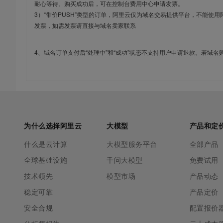
耐心等待。购买成功后，可在控制台费用中心申请发票。
3）“带价PUSH”类型的订单，阿里云仅为域名交易提供平台，不能
发票，如需发票请直接与域名卖家联系
4、域名订单支付后“处理中”和“成功”状态不支持用户申请退款。若域