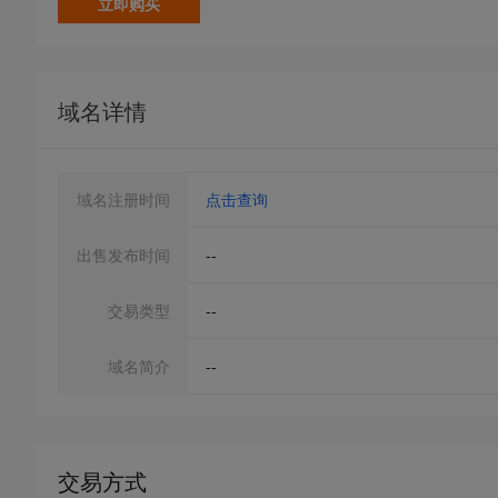
立即购买
域名详情
域名注册时间
点击查询
出售发布时间
--
交易类型
--
域名简介
--
交易方式