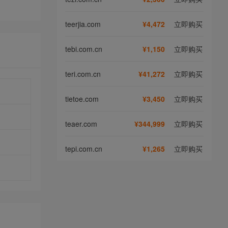
teerjia.com
¥4,472
立即购买
tebi.com.cn
¥1,150
立即购买
teri.com.cn
¥41,272
立即购买
tietoe.com
¥3,450
立即购买
teaer.com
¥344,999
立即购买
tepi.com.cn
¥1,265
立即购买