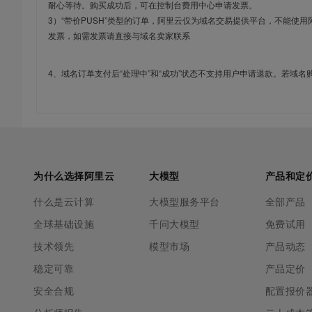
耐心等待。购买成功后，可在控制台费用中心申请发票。
3）“带价PUSH”类型的订单，阿里云仅为域名交易提供平台，不能
发票，如需发票请直接与域名卖家联系
4、域名订单支付后“处理中”和“成功”状态不支持用户申请退款。若域