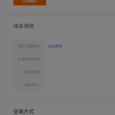
立即购买
域名详情
域名注册时间
点击查询
出售发布时间
--
交易类型
--
域名简介
--
交易方式