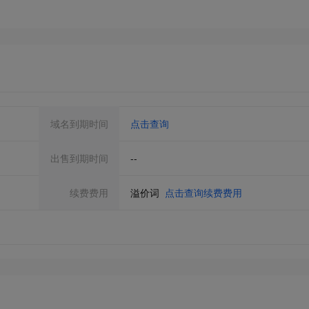
域名到期时间
点击查询
出售到期时间
--
续费费用
溢价词
点击查询续费费用