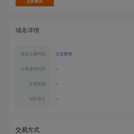
立即购买
域名详情
域名注册时间
点击查询
出售发布时间
--
交易类型
--
域名简介
--
交易方式