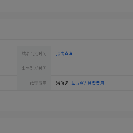
域名到期时间
点击查询
出售到期时间
--
续费费用
溢价词
点击查询续费费用