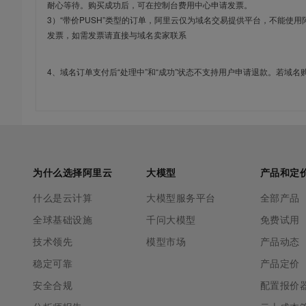
耐心等待。购买成功后，可在控制台费用中心申请发票。
3）“带价PUSH”类型的订单，阿里云仅为域名交易提供平台，不能
发票，如需发票请直接与域名卖家联系
4、域名订单支付后“处理中”和“成功”状态不支持用户申请退款。若域