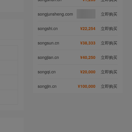
songjunsheng.com
立即购买
songshi.cn
¥22,254
立即购买
songsun.cn
¥38,333
立即购买
songjian.cn
¥40,250
立即购买
songqi.cn
¥20,000
立即购买
songjin.cn
¥100,000
立即购买