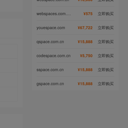
webspaces.com.cn
¥575
立即购买
youespace.com
¥67,722
立即购买
qspace.com.cn
¥15,888
立即购买
codespace.com.cn
¥5,750
立即购买
sspace.com.cn
¥15,888
立即购买
gspace.com.cn
¥15,888
立即购买