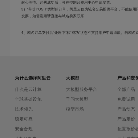
耐心等待。购买成功后，可在控制台费用中心申请发票。
3）“带价PUSH”类型的订单，阿里云仅为域名交易提供平台，不能
发票，如需发票请直接与域名卖家联系
4、域名订单支付后“处理中”和“成功”状态不支持用户申请退款。若域