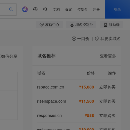
一口价
|
我要卖域名
域名推荐
查看更多
享
微信分享
域名
价格
操作
rspace.com.cn
¥15,888
立即购买
risenspace.com
¥11,500
立即购买
responses.cn
¥588
立即购买
webspace.com.cn
¥10,000
立即购买