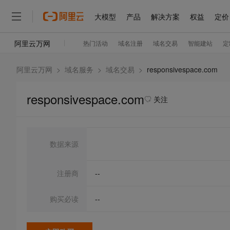
阿里云万网
>
域名服务
>
域名交易
>
responsivespace.com
responsivespace.com
关注
数据来源
注册商
--
购买必读
--