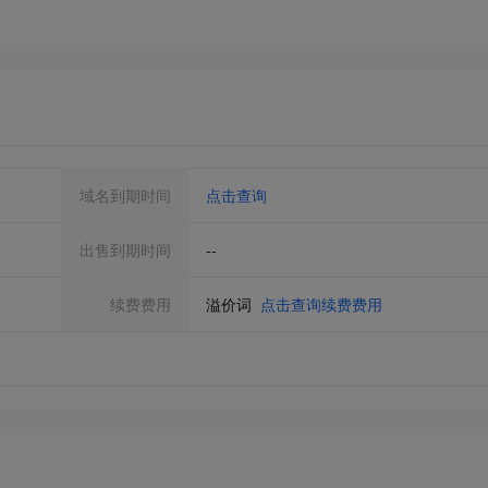
域名到期时间
点击查询
出售到期时间
--
续费费用
溢价词
点击查询续费费用