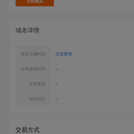
立即购买
域名详情
域名注册时间
点击查询
出售发布时间
--
交易类型
--
域名简介
--
交易方式