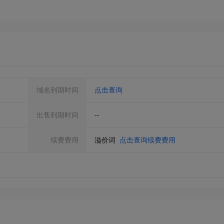
域名到期时间
点击查询
出售到期时间
--
续费费用
溢价词
点击查询续费费用