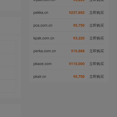
pekka.cn
¥237,692
立即购买
pca.com.cn
¥5,750
立即购买
kpak.com.cn
¥3,220
立即购买
perka.com.cn
¥15,888
立即购买
pkaoe.com
¥115,000
立即购买
pkair.cn
¥5,750
立即购买