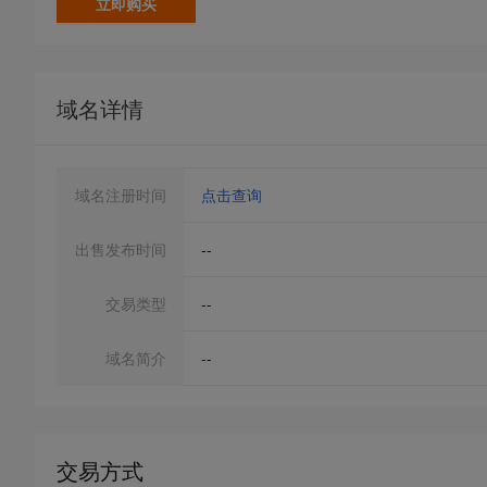
立即购买
域名详情
域名注册时间
点击查询
出售发布时间
--
交易类型
--
域名简介
--
交易方式