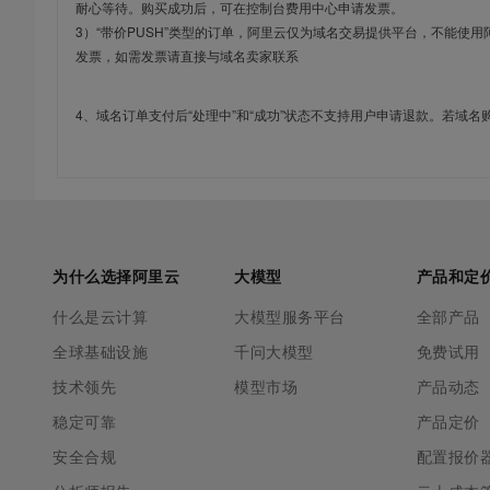
耐心等待。购买成功后，可在控制台费用中心申请发票。
3）“带价PUSH”类型的订单，阿里云仅为域名交易提供平台，不能
发票，如需发票请直接与域名卖家联系
4、域名订单支付后“处理中”和“成功”状态不支持用户申请退款。若域