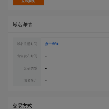
立即购买
域名详情
域名注册时间
点击查询
出售发布时间
--
交易类型
--
域名简介
--
交易方式