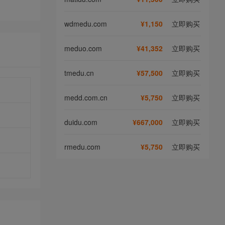
wdmedu.com
¥1,150
立即购买
meduo.com
¥41,352
立即购买
tmedu.cn
¥57,500
立即购买
medd.com.cn
¥5,750
立即购买
duidu.com
¥667,000
立即购买
rmedu.com
¥5,750
立即购买