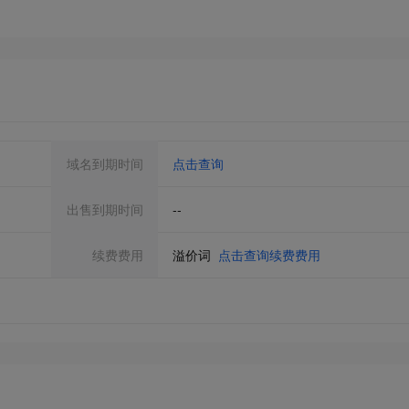
域名到期时间
点击查询
出售到期时间
--
续费费用
溢价词
点击查询续费费用