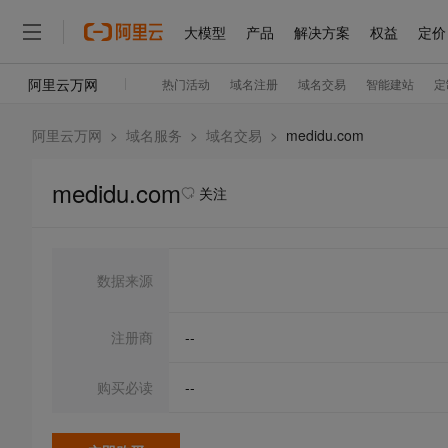
阿里云万网
>
域名服务
>
域名交易
>
medidu.com
medidu.com
关注
数据来源
注册商
--
购买必读
--