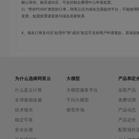
耐心等待。购买成功后，可在控制台费用中心申请发票。
3）“带价PUSH”类型的订单，阿里云仅为域名交易提供平台，不能
发票，如需发票请直接与域名卖家联系
4、域名订单支付后“处理中”和“成功”状态不支持用户申请退款。若域