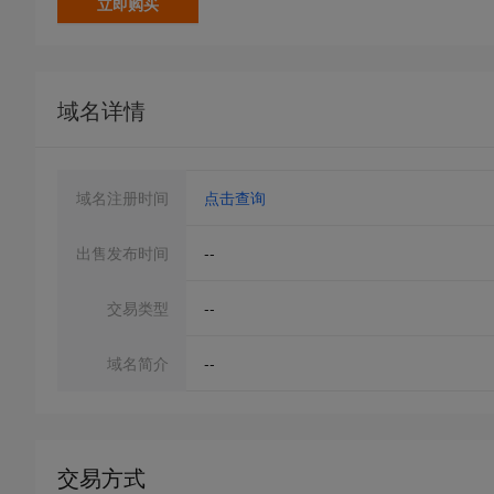
立即购买
域名详情
域名注册时间
点击查询
出售发布时间
--
交易类型
--
域名简介
--
交易方式