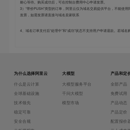
耐心等待。购买成功后，可在控制台费用中心申请发票。
3）“带价PUSH”类型的订单，阿里云仅为域名交易提供平台，不能
发票，如需发票请直接与域名卖家联系
4、域名订单支付后“处理中”和“成功”状态不支持用户申请退款。若域