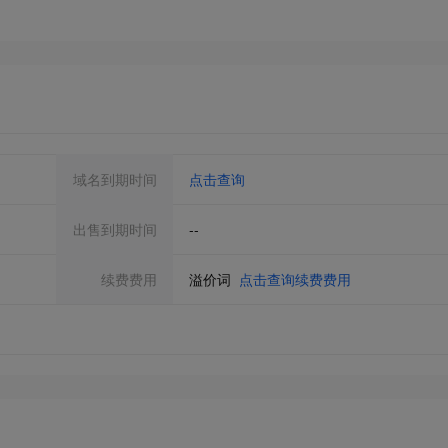
域名到期时间
点击查询
出售到期时间
--
续费费用
溢价词
点击查询续费费用