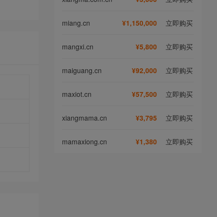
miang.cn
¥1,150,000
立即购买
mangxi.cn
¥5,800
立即购买
maiguang.cn
¥92,000
立即购买
maxiot.cn
¥57,500
立即购买
xiangmama.cn
¥3,795
立即购买
mamaxiong.cn
¥1,380
立即购买