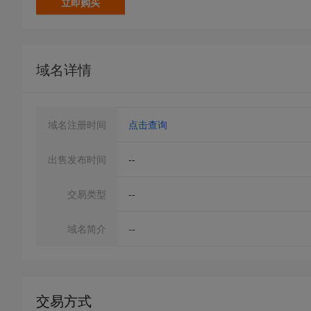
立即购买
域名详情
域名注册时间
点击查询
出售发布时间
--
交易类型
--
域名简介
--
交易方式