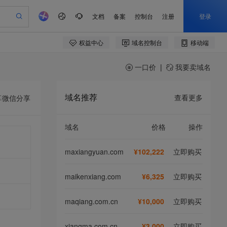
一口价
|
我要卖域名
域名推荐
查看更多
享
微信分享
域名
价格
操作
maxiangyuan.com
¥102,222
立即购买
maikenxiang.com
¥6,325
立即购买
maqiang.com.cn
¥10,000
立即购买
xiangma.com.cn
¥3,000
立即购买