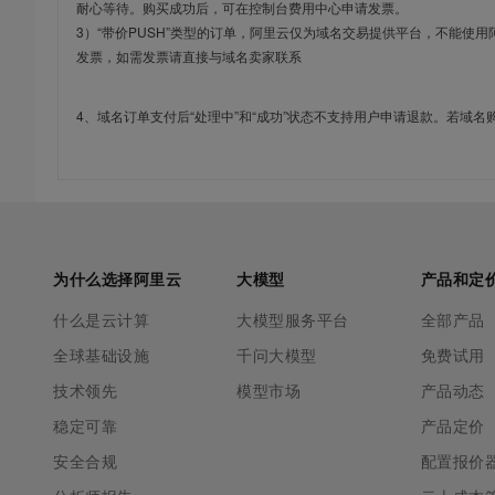
耐心等待。购买成功后，可在控制台费用中心申请发票。
3）“带价PUSH”类型的订单，阿里云仅为域名交易提供平台，不能
发票，如需发票请直接与域名卖家联系
4、域名订单支付后“处理中”和“成功”状态不支持用户申请退款。若域