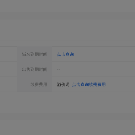
域名到期时间
点击查询
出售到期时间
--
续费费用
溢价词
点击查询续费费用