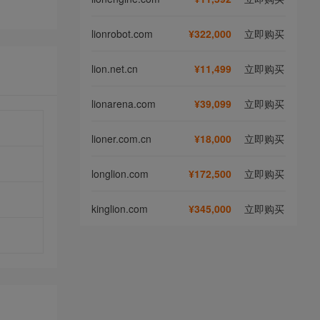
lionrobot.com
¥322,000
立即购买
lion.net.cn
¥11,499
立即购买
lionarena.com
¥39,099
立即购买
lioner.com.cn
¥18,000
立即购买
longlion.com
¥172,500
立即购买
kinglion.com
¥345,000
立即购买