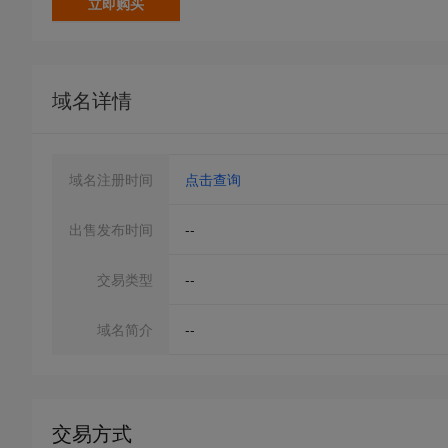
立即购买
域名详情
域名注册时间
点击查询
出售发布时间
--
交易类型
--
域名简介
--
交易方式