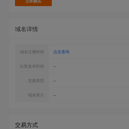
立即购买
域名详情
域名注册时间
点击查询
出售发布时间
--
交易类型
--
域名简介
--
交易方式