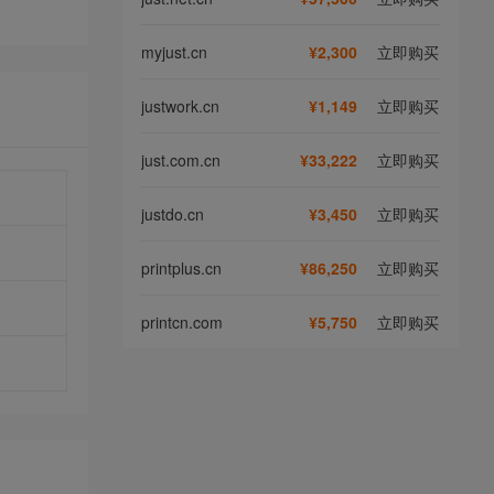
myjust.cn
¥2,300
立即购买
justwork.cn
¥1,149
立即购买
just.com.cn
¥33,222
立即购买
justdo.cn
¥3,450
立即购买
printplus.cn
¥86,250
立即购买
printcn.com
¥5,750
立即购买