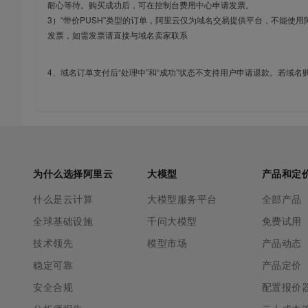
耐心等待。购买成功后，可在控制台费用中心申请发票。
3）“带价PUSH”类型的订单，阿里云仅为域名交易提供平台，不能
发票，如需发票请直接与域名卖家联系
4、域名订单支付后“处理中”和“成功”状态不支持用户申请退款。若域