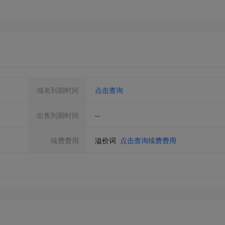
域名到期时间
点击查询
出售到期时间
--
续费费用
溢价词
点击查询续费费用