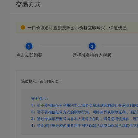
交易方式
一口价域名可直接按照公示价格立即购买，快速便捷。
温馨提示，请仔细阅读：
安全提示：
1）请不要相信任何利用阿里云域名交易规则漏洞进行交易获利的
2）请不要相信任何方式的刷单行为、网络兼职或刷单返利，谨防
3）通过专属银行账号向非本人账号充值时，请务必谨慎操作，谨
4）禁止将阿里云域名服务用于网络诈骗活动或为诈骗活动提供支