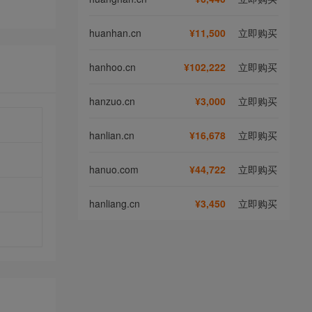
huanhan.cn
¥11,500
立即购买
hanhoo.cn
¥102,222
立即购买
hanzuo.cn
¥3,000
立即购买
hanlian.cn
¥16,678
立即购买
hanuo.com
¥44,722
立即购买
hanliang.cn
¥3,450
立即购买