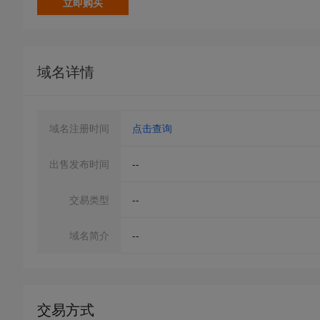
立即购买
域名详情
域名注册时间
点击查询
出售发布时间
--
交易类型
--
域名简介
--
交易方式