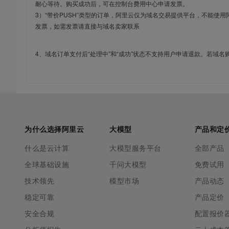
耐心等待。购买成功后，可在控制台费用中心申请发票。
3）“带价PUSH”类型的订单，阿里云仅为域名交易提供平台，不能
发票，如需发票请直接与域名卖家联系
4、域名订单支付后“处理中”和“成功”状态不支持用户申请退款。若域