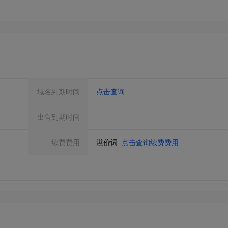
域名到期时间
点击查询
出售到期时间
--
续费费用
溢价词
点击查询续费费用