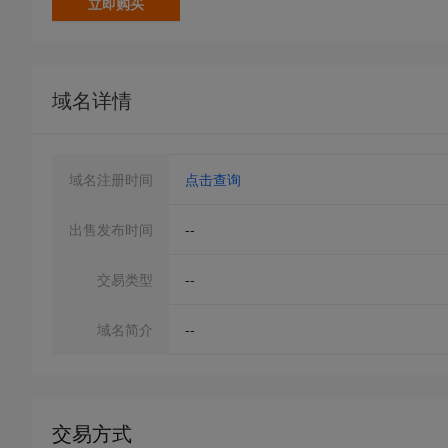
立即购买
域名详情
域名注册时间
点击查询
出售发布时间
--
交易类型
--
域名简介
--
交易方式