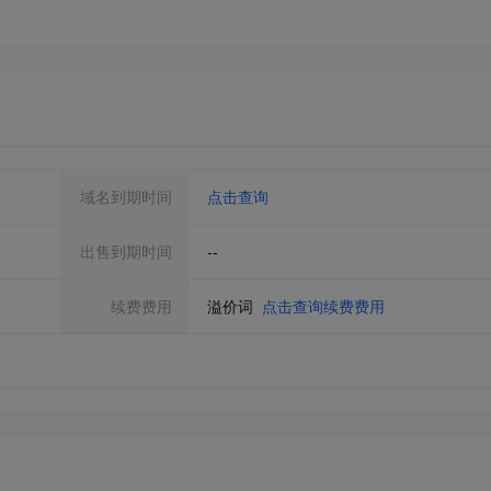
域名到期时间
点击查询
出售到期时间
--
续费费用
溢价词
点击查询续费费用