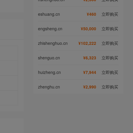
eshuang.cn
¥460
立即购买
engsheng.cn
¥50,000
立即购买
zhishenghuo.cn
¥102,222
立即购买
shenguo.cn
¥6,323
立即购买
huizheng.cn
¥7,944
立即购买
zhenghu.cn
¥2,990
立即购买