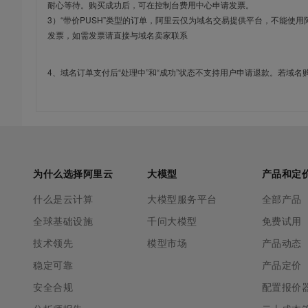
耐心等待。购买成功后，可在控制台费用中心申请发票。
3）“带价PUSH”类型的订单，阿里云仅为域名交易提供平台，不能
发票，如需发票请直接与域名卖家联系
4、域名订单支付后“处理中”和“成功”状态不支持用户申请退款。若域