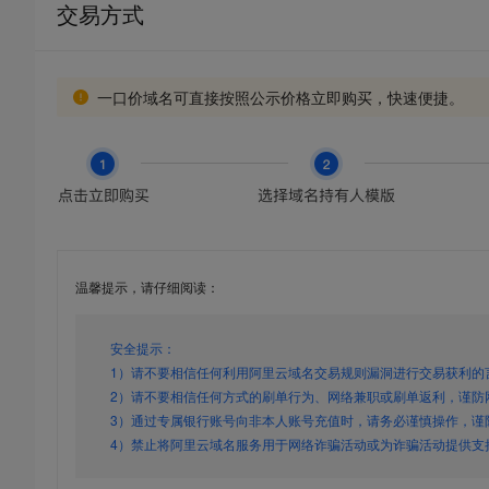
交易方式
一口价域名可直接按照公示价格立即购买，快速便捷。
温馨提示，请仔细阅读：
安全提示：
1）请不要相信任何利用阿里云域名交易规则漏洞进行交易获利的
2）请不要相信任何方式的刷单行为、网络兼职或刷单返利，谨防
3）通过专属银行账号向非本人账号充值时，请务必谨慎操作，谨
4）禁止将阿里云域名服务用于网络诈骗活动或为诈骗活动提供支