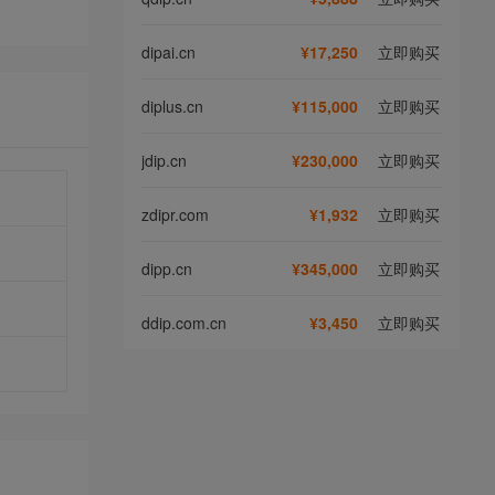
dipai.cn
¥17,250
立即购买
diplus.cn
¥115,000
立即购买
jdip.cn
¥230,000
立即购买
zdipr.com
¥1,932
立即购买
dipp.cn
¥345,000
立即购买
ddip.com.cn
¥3,450
立即购买