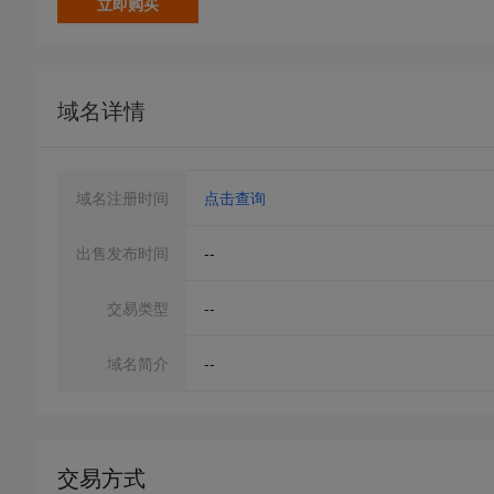
立即购买
域名详情
域名注册时间
点击查询
出售发布时间
--
交易类型
--
域名简介
--
交易方式