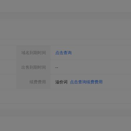
域名到期时间
点击查询
出售到期时间
--
续费费用
溢价词
点击查询续费费用