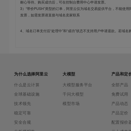
耐心等待。购买成功后，可在控制台费用中心申请发票。
3）“带价PUSH”类型的订单，阿里云仅为域名交易提供平台，不能
发票，如需发票请直接与域名卖家联系
4、域名订单支付后“处理中”和“成功”状态不支持用户申请退款。若域