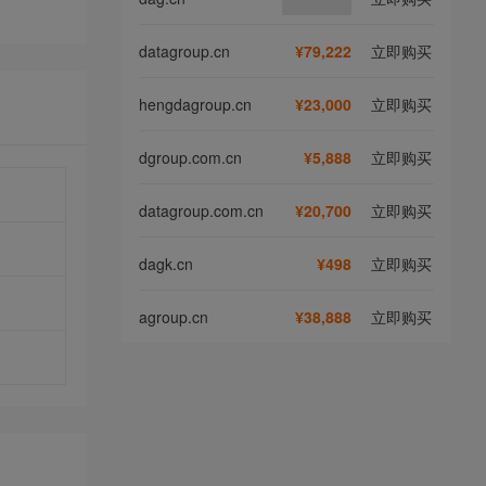
datagroup.cn
¥79,222
立即购买
hengdagroup.cn
¥23,000
立即购买
dgroup.com.cn
¥5,888
立即购买
datagroup.com.cn
¥20,700
立即购买
dagk.cn
¥498
立即购买
agroup.cn
¥38,888
立即购买