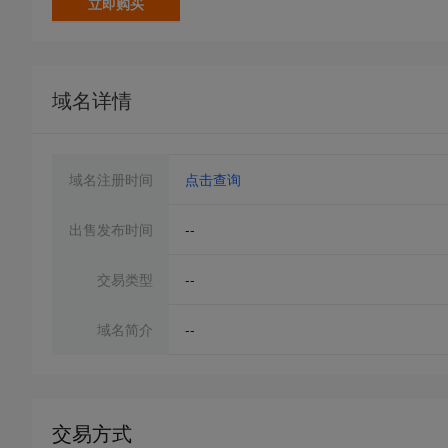
立即购买
域名详情
域名注册时间
点击查询
出售发布时间
--
交易类型
--
域名简介
--
交易方式