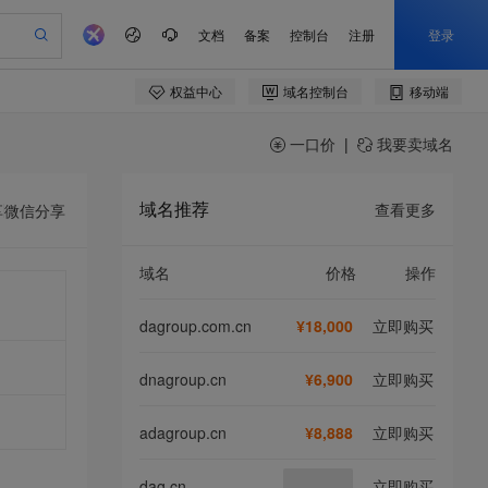
一口价
|
我要卖域名
域名推荐
查看更多
享
微信分享
域名
价格
操作
dagroup.com.cn
¥18,000
立即购买
dnagroup.cn
¥6,900
立即购买
adagroup.cn
¥8,888
立即购买
dag.cn
立即购买