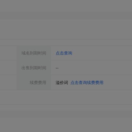
域名到期时间
点击查询
出售到期时间
--
续费费用
溢价词
点击查询续费费用