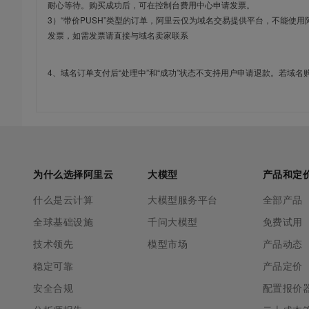
耐心等待。购买成功后，可在控制台费用中心申请发票。
3）“带价PUSH”类型的订单，阿里云仅为域名交易提供平台，不能
发票，如需发票请直接与域名卖家联系
4、域名订单支付后“处理中”和“成功”状态不支持用户申请退款。若域