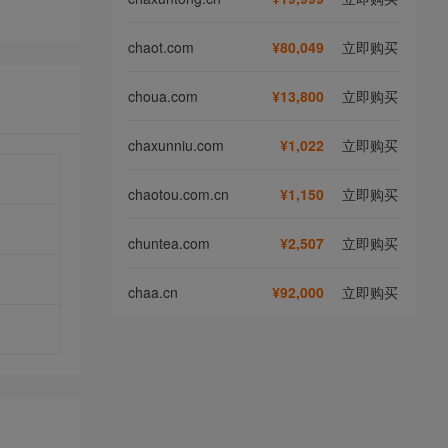
chaot.com
¥80,049
立即购买
choua.com
¥13,800
立即购买
chaxunniu.com
¥1,022
立即购买
chaotou.com.cn
¥1,150
立即购买
chuntea.com
¥2,507
立即购买
chaa.cn
¥92,000
立即购买