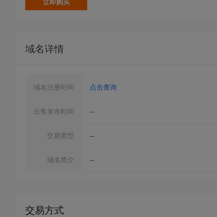
立即购买
域名详情
域名注册时间
点击查询
出售发布时间
--
交易类型
--
域名简介
--
交易方式