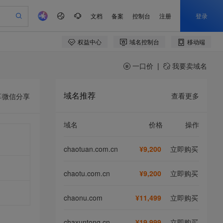
一口价
|
我要卖域名
域名推荐
查看更多
享
微信分享
域名
价格
操作
chaotuan.com.cn
¥9,200
立即购买
chaotu.com.cn
¥9,200
立即购买
chaonu.com
¥11,499
立即购买
chaxuntong.cn
¥19,999
立即购买