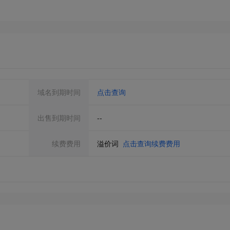
域名到期时间
点击查询
出售到期时间
--
续费费用
溢价词
点击查询续费费用