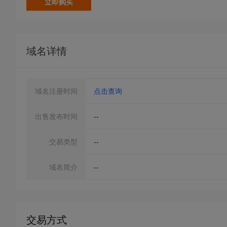
立即购买
域名详情
域名注册时间
点击查询
出售发布时间
--
交易类型
--
域名简介
--
交易方式