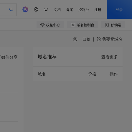
一口价
|
我要卖域名
域名推荐
查看更多
享
微信分享
域名
价格
操作