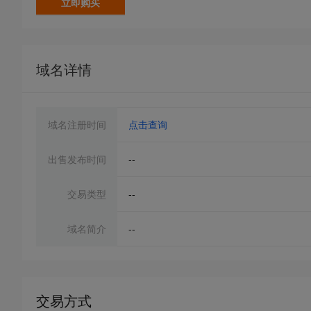
立即购买
域名详情
域名注册时间
点击查询
出售发布时间
--
交易类型
--
域名简介
--
交易方式