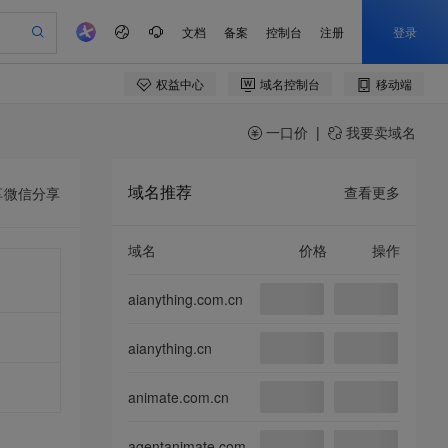
一口价
|
我要卖域名
域名推荐
查看更多
享
微信分享
域名
价格
操作
aianything.com.cn
aianything.cn
animate.com.cn
agentanimate.com