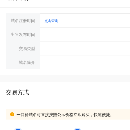
域名注册时间
点击查询
出售发布时间
--
交易类型
--
域名简介
--
交易方式
一口价域名可直接按照公示价格立即购买，快速便捷。