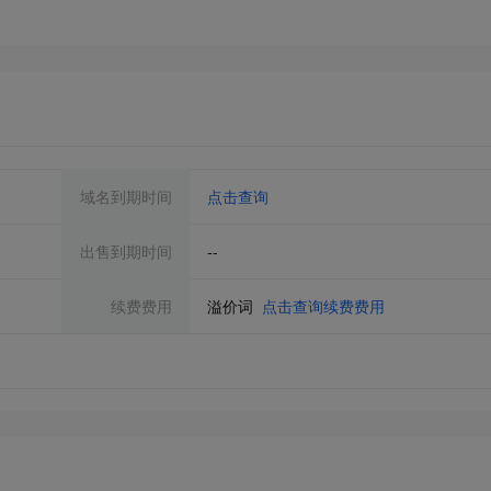
域名到期时间
点击查询
出售到期时间
--
续费费用
溢价词
点击查询续费费用