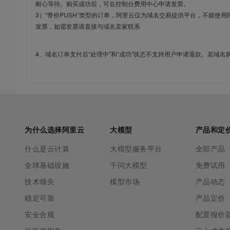
耐心等待。购买成功后，可在控制台费用中心申请发票。
3）“带价PUSH”类型的订单，阿里云仅为域名交易提供平台，不能
发票，如需发票请直接与域名卖家联系
4、域名订单支付后“处理中”和“成功”状态不支持用户申请退款。若域