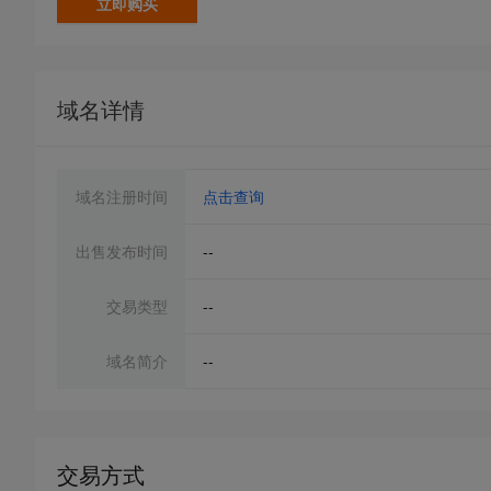
立即购买
域名详情
域名注册时间
点击查询
出售发布时间
--
交易类型
--
域名简介
--
交易方式