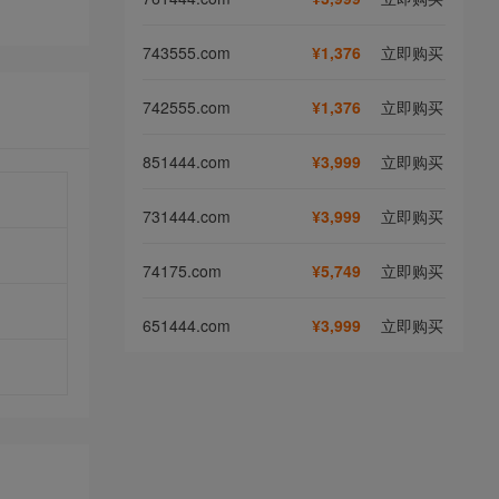
743555.com
¥1,376
立即购买
742555.com
¥1,376
立即购买
851444.com
¥3,999
立即购买
731444.com
¥3,999
立即购买
74175.com
¥5,749
立即购买
651444.com
¥3,999
立即购买