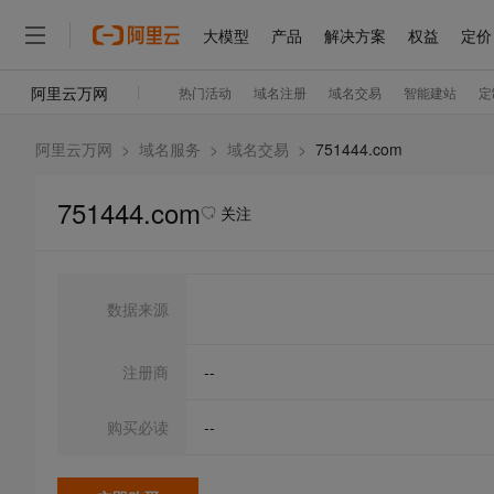
阿里云万网
>
域名服务
>
域名交易
>
751444.com
751444.com
关注
数据来源
注册商
--
购买必读
--