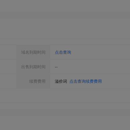
域名到期时间
点击查询
出售到期时间
--
续费费用
溢价词
点击查询续费费用