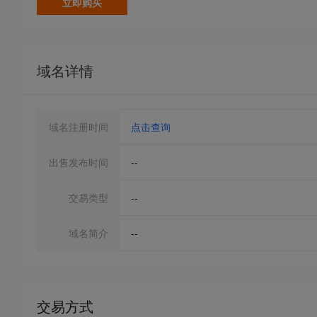
立即购买
域名详情
域名注册时间
点击查询
出售发布时间
--
交易类型
--
域名简介
--
交易方式