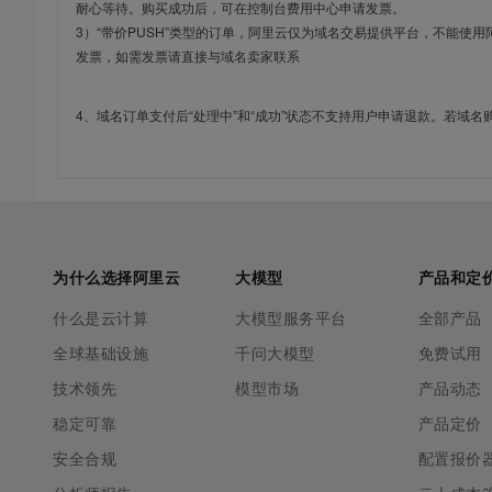
耐心等待。购买成功后，可在控制台费用中心申请发票。
3）“带价PUSH”类型的订单，阿里云仅为域名交易提供平台，不能
发票，如需发票请直接与域名卖家联系
4、域名订单支付后“处理中”和“成功”状态不支持用户申请退款。若域