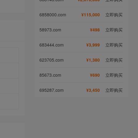
6858000.com
¥115,000
立即购买
58973.com
¥498
立即购买
683444.com
¥3,999
立即购买
623705.com
¥1,380
立即购买
85673.com
¥690
立即购买
695287.com
¥3,450
立即购买