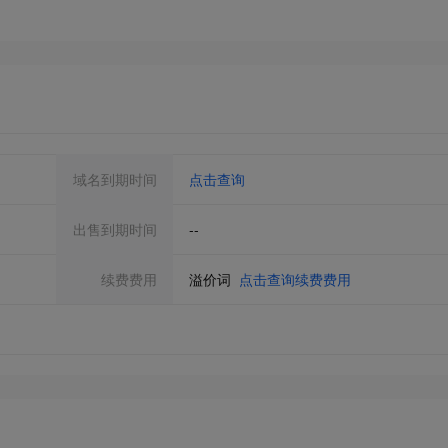
域名到期时间
点击查询
出售到期时间
--
续费费用
溢价词
点击查询续费费用