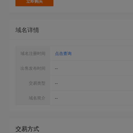
立即购买
域名详情
域名注册时间
点击查询
出售发布时间
--
交易类型
--
域名简介
--
交易方式