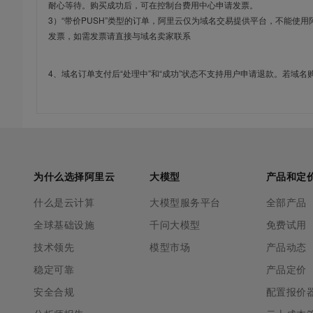
耐心等待。购买成功后，可在控制台费用中心申请发票。
3）“带价PUSH”类型的订单，阿里云仅为域名交易提供平台，不能
发票，如需发票请直接与域名卖家联系
4、域名订单支付后“处理中”和“成功”状态不支持用户申请退款。若域