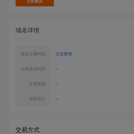
立即购买
域名详情
域名注册时间
点击查询
出售发布时间
--
交易类型
--
域名简介
--
交易方式