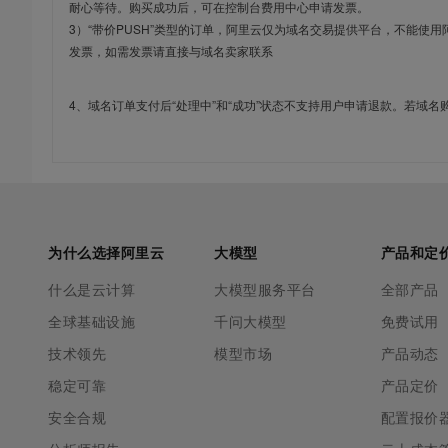
耐心等待。购买成功后，可在控制台费用中心申请发票。
3）“带价PUSH”类型的订单，阿里云仅为域名交易提供平台，不能
发票，如需发票请直接与域名卖家联系
4、域名订单支付后“处理中”和“成功”状态不支持用户申请退款。若域