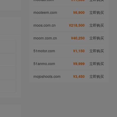
mooteem.com
¥6,900
立即购买
moos.com.cn
¥218,500
立即购买
moom.com.cn
¥40,250
立即购买
51motor.com
¥1,150
立即购买
51anmo.com
¥9,999
立即购买
mojoshoots.com
¥3,450
立即购买