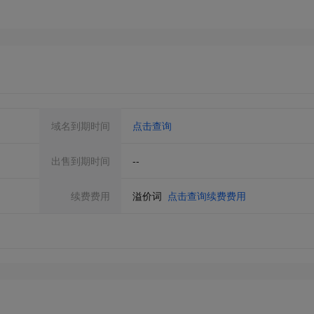
域名到期时间
点击查询
出售到期时间
--
续费费用
溢价词
点击查询续费费用