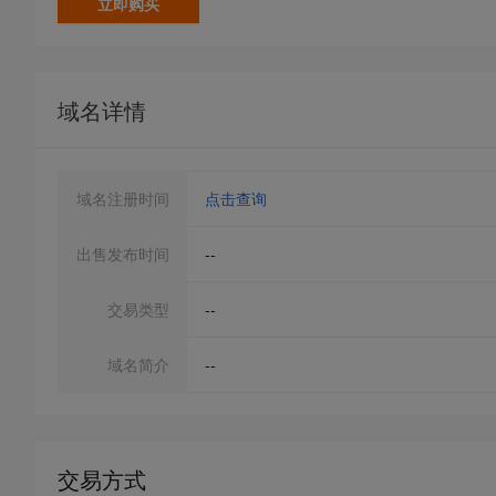
立即购买
域名详情
域名注册时间
点击查询
出售发布时间
--
交易类型
--
域名简介
--
交易方式