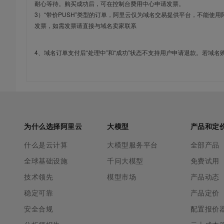
耐心等待。购买成功后，可在控制台费用中心申请发票。
3）“带价PUSH”类型的订单，阿里云仅为域名交易提供平台，不能
发票，如需发票请直接与域名卖家联系
4、域名订单支付后“处理中”和“成功”状态不支持用户申请退款。若域