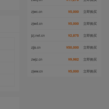
zjwc.cn
¥5,000
立即购买
zjwd.cn
¥5,000
立即购买
jzj.net.cn
¥2,875
立即购买
zjjs.cn
¥50,000
立即购买
zwjz.cn
¥9,982
立即购买
zjww.cn
¥5,000
立即购买