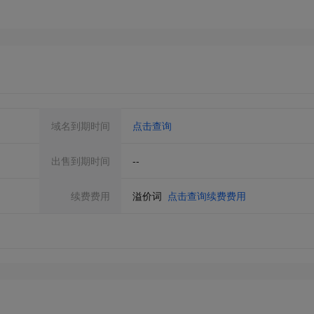
域名到期时间
点击查询
出售到期时间
--
续费费用
溢价词
点击查询续费费用