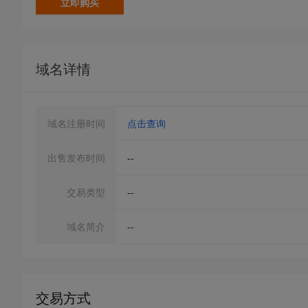
立即购买
域名详情
域名注册时间
点击查询
出售发布时间
--
交易类型
--
域名简介
--
交易方式