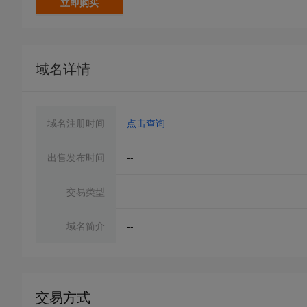
立即购买
域名详情
域名注册时间
点击查询
出售发布时间
--
交易类型
--
域名简介
--
交易方式