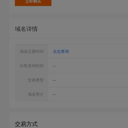
立即购买
域名详情
域名注册时间
点击查询
出售发布时间
--
交易类型
--
域名简介
--
交易方式