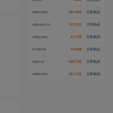
vrktv.com
¥57,500
立即购买
vrkj.com.cn
¥21,722
立即购买
vrksj.com
¥1,725
立即购买
vr.net.cn
¥8,888
立即购买
vrart.cn
¥20,700
立即购买
vrkik.com
¥21,722
立即购买