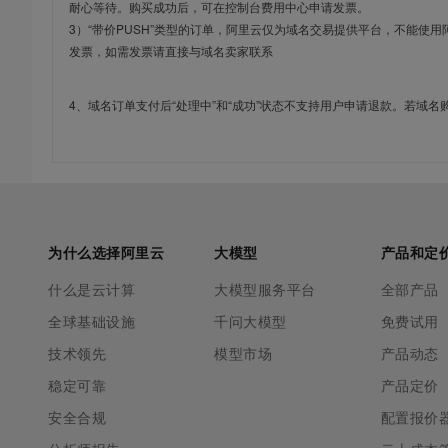
耐心等待。购买成功后，可在控制台费用中心申请发票。
3）“带价PUSH”类型的订单，阿里云仅为域名交易提供平台，不能
发票，如需发票请直接与域名卖家联系
4、域名订单支付后“处理中”和“成功”状态不支持用户申请退款。若域