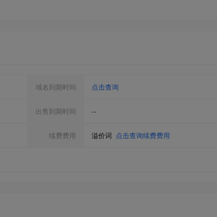
域名到期时间
点击查询
出售到期时间
--
续费费用
溢价词
点击查询续费费用