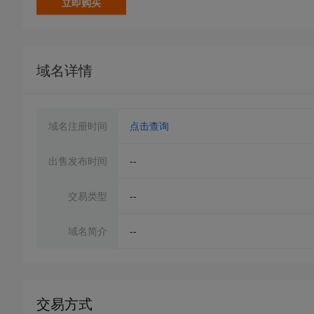
立即购买
域名详情
域名注册时间
点击查询
出售发布时间
--
交易类型
--
域名简介
--
交易方式