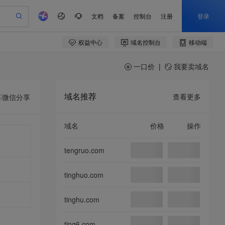
一口价
|
我要卖域名
域名推荐
查看更多
享
微信分享
域名
价格
操作
tengruo.com
tinghuo.com
tinghu.com
ting6.com