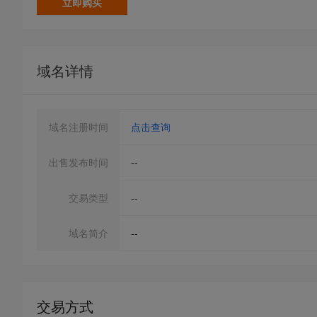
立即购买
域名详情
域名注册时间
点击查询
出售发布时间
--
交易类型
--
域名简介
--
交易方式