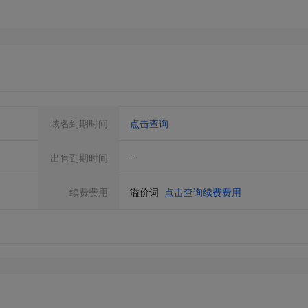
域名到期时间
点击查询
出售到期时间
--
续费费用
溢价词
点击查询续费费用