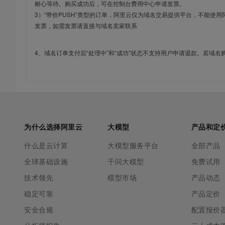
耐心等待。购买成功后，可在控制台费用中心申请发票。
3）“带价PUSH”类型的订单，阿里云仅为域名交易提供平台，不能
发票，如需发票请直接与域名卖家联系
4、域名订单支付后“处理中”和“成功”状态不支持用户申请退款。若域