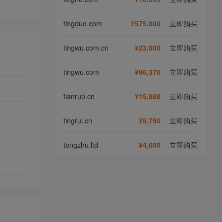
tingduo.com
¥575,000
立即购买
tingwu.com.cn
¥23,000
立即购买
tingwu.com
¥96,370
立即购买
tianruo.cn
¥15,888
立即购买
tingrui.cn
¥5,750
立即购买
tongzhu.ltd
¥4,600
立即购买