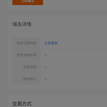
立即购买
域名详情
域名注册时间
点击查询
出售发布时间
--
交易类型
--
域名简介
--
交易方式