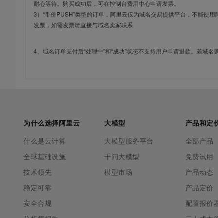
耐心等待。购买成功后，可在控制台费用中心申请发票。
3）“带价PUSH”类型的订单，阿里云仅为域名交易提供平台，不能
发票，如需发票请直接与域名卖家联系
4、域名订单支付后“处理中”和“成功”状态不支持用户申请退款。若域