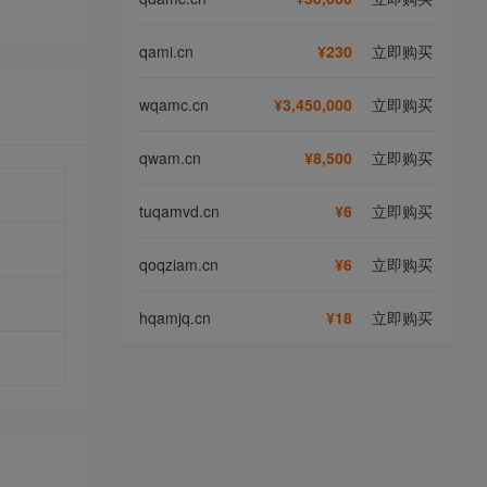
qami.cn
¥230
立即购买
wqamc.cn
¥3,450,000
立即购买
qwam.cn
¥8,500
立即购买
tuqamvd.cn
¥6
立即购买
qoqziam.cn
¥6
立即购买
hqamjq.cn
¥18
立即购买