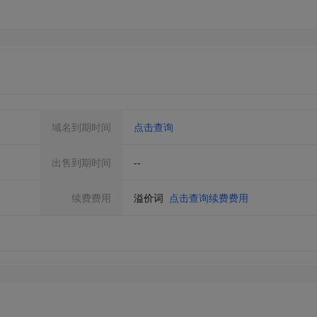
域名到期时间
点击查询
出售到期时间
--
续费费用
溢价词
点击查询续费费用