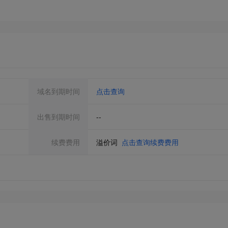
域名到期时间
点击查询
出售到期时间
--
续费费用
溢价词
点击查询续费费用