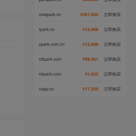
newpark.cn
¥287,500
立即购买
rpark.cn
¥15,888
立即购买
cpark.com.cn
¥15,888
立即购买
nftpark.com
¥99,561
立即购买
nbpark.com
¥1,022
立即购买
napp.cc
¥17,250
立即购买