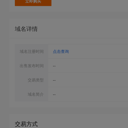
立即购买
域名详情
域名注册时间
点击查询
出售发布时间
--
交易类型
--
域名简介
--
交易方式