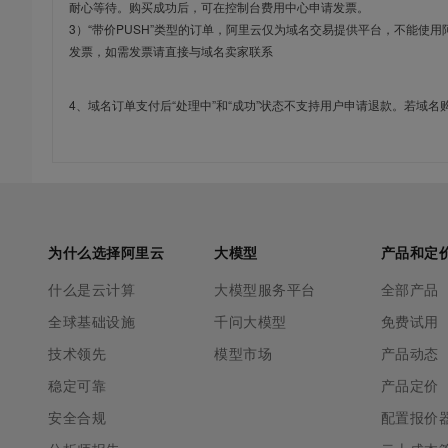
耐心等待。购买成功后，可在控制台费用中心申请发票。
3）“带价PUSH”类型的订单，阿里云仅为域名交易提供平台，不能
发票，如需发票请直接与域名卖家联系
4、域名订单支付后“处理中”和“成功”状态不支持用户申请退款。若域