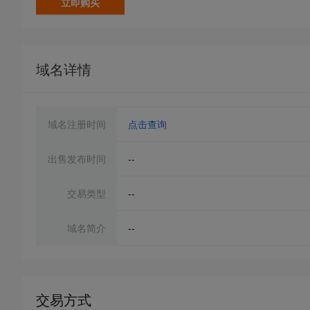
立即购买
域名详情
域名注册时间
点击查询
出售发布时间
--
交易类型
--
域名简介
--
交易方式