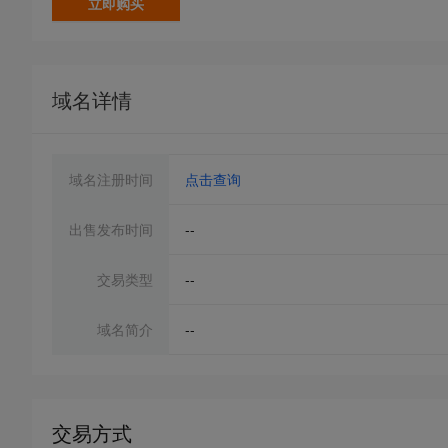
立即购买
域名详情
域名注册时间
点击查询
出售发布时间
--
交易类型
--
域名简介
--
交易方式