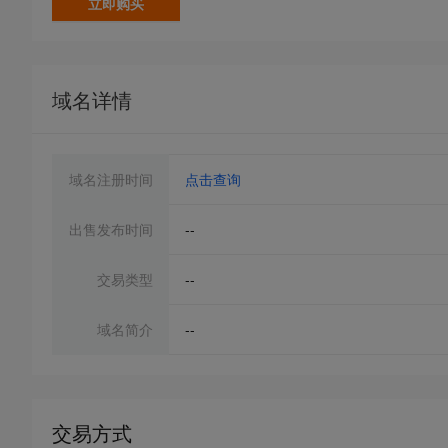
立即购买
域名详情
域名注册时间
点击查询
出售发布时间
--
交易类型
--
域名简介
--
交易方式