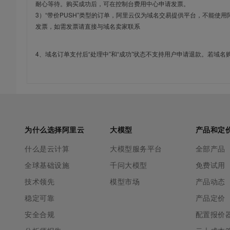
耐心等待。购买成功后，可在控制台费用中心申请发票。
3）“带价PUSH”类型的订单，阿里云仅为域名交易提供平台，不能
发票，如需发票请直接与域名卖家联系
4、域名订单支付后“处理中”和“成功”状态不支持用户申请退款。若域