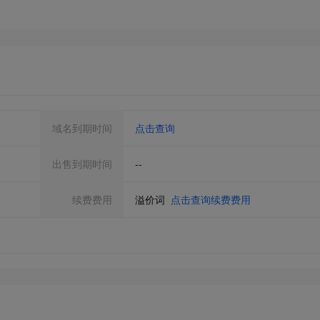
域名到期时间
点击查询
出售到期时间
--
续费费用
溢价词
点击查询续费费用