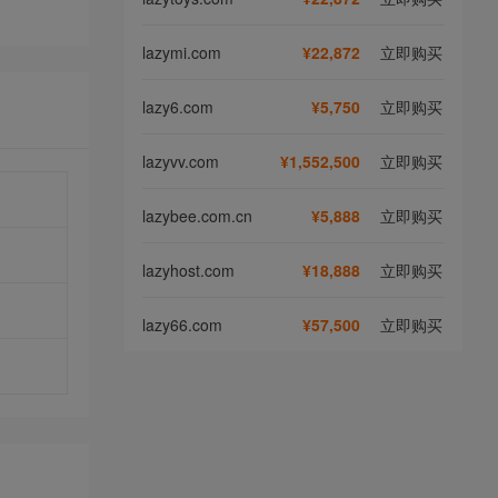
lazymi.com
¥22,872
立即购买
lazy6.com
¥5,750
立即购买
lazyvv.com
¥1,552,500
立即购买
lazybee.com.cn
¥5,888
立即购买
lazyhost.com
¥18,888
立即购买
lazy66.com
¥57,500
立即购买