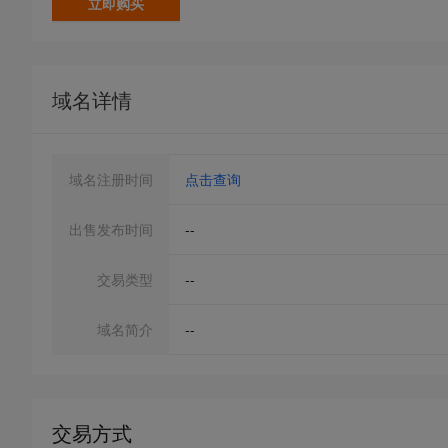
立即购买
域名详情
域名注册时间
点击查询
出售发布时间
--
交易类型
--
域名简介
--
交易方式