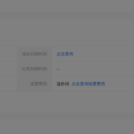
域名到期时间
点击查询
出售到期时间
--
续费费用
溢价词
点击查询续费费用