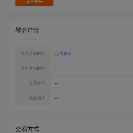
立即购买
域名详情
域名注册时间
点击查询
出售发布时间
--
交易类型
--
域名简介
--
交易方式