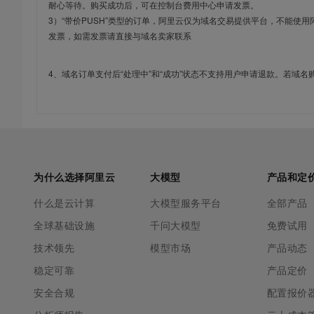
耐心等待。购买成功后，可在控制台费用中心申请发票。
3）“带价PUSH”类型的订单，阿里云仅为域名交易提供平台，不能
发票，如需发票请直接与域名卖家联系
4、域名订单支付后“处理中”和“成功”状态不支持用户申请退款。若域