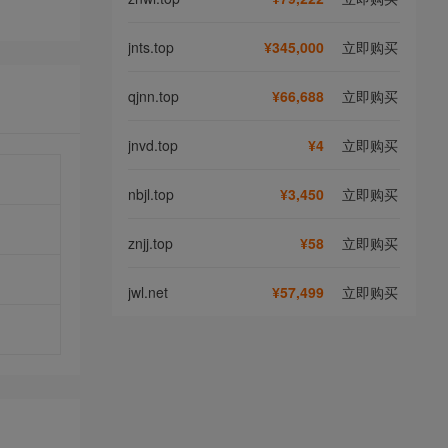
jnts.top
¥345,000
立即购买
qjnn.top
¥66,688
立即购买
jnvd.top
¥4
立即购买
nbjl.top
¥3,450
立即购买
znjj.top
¥58
立即购买
jwl.net
¥57,499
立即购买