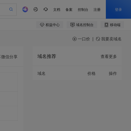
一口价
|
我要卖域名
域名推荐
查看更多
享
微信分享
域名
价格
操作