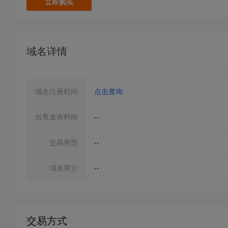
立即购买
域名详情
域名注册时间
点击查询
出售发布时间
--
交易类型
--
域名简介
--
交易方式