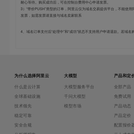
耐心等待。购买成功后，可在控制台费用中心申请发票。
3）“带价PUSH”类型的订单，阿里云仅为域名交易提供平台，不能
发票，如需发票请直接与域名卖家联系
4、域名订单支付后“处理中”和“成功”状态不支持用户申请退款。若域