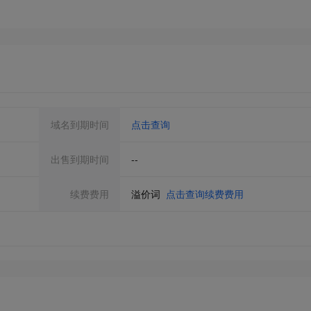
域名到期时间
点击查询
出售到期时间
--
续费费用
溢价词
点击查询续费费用