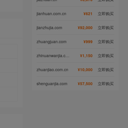
jianhuan.com.cn
¥621
立即购买
jianzhujia.com
¥92,000
立即购买
zhuangjuan.com
¥999
立即购买
zhinuanwanjia.com
¥1,150
立即购买
zhuanjiao.com.cn
¥10,000
立即购买
shenguanjia.com
¥57,500
立即购买