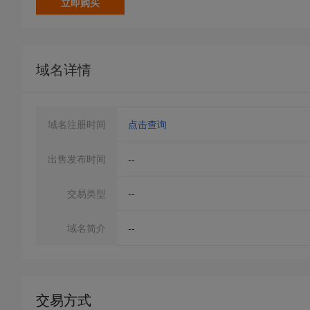
立即购买
域名详情
域名注册时间
点击查询
出售发布时间
--
交易类型
--
域名简介
--
交易方式