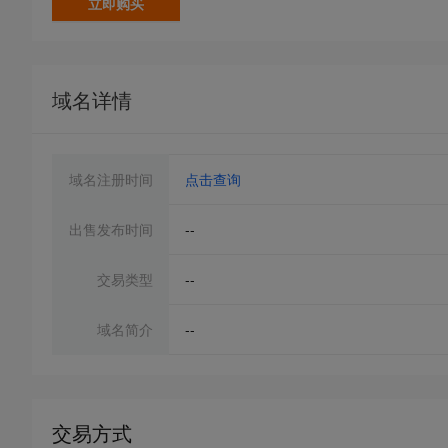
立即购买
域名详情
域名注册时间
点击查询
出售发布时间
--
交易类型
--
域名简介
--
交易方式